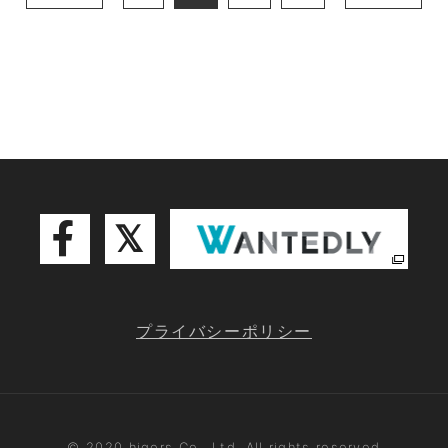
プライバシーポリシー
© 2020 hiqers Co., Ltd. All rights reserved.