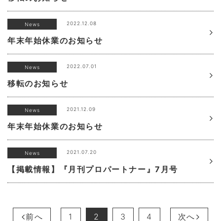
2022.12.08
News
年末年始休業のお知らせ
2022.07.01
News
移転のお知らせ
2021.12.09
News
年末年始休業のお知らせ
2021.07.20
News
【掲載情報】『月刊プロパートナー』7月号
前へ
1
2
3
4
次へ