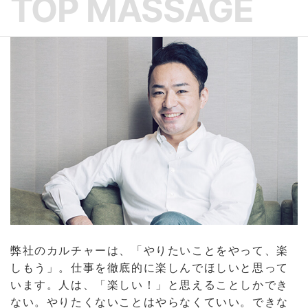
TOP MASSAGE
弊社のカルチャーは、「やりたいことをやって、楽
しもう」。仕事を徹底的に楽しんでほしいと思って
います。人は、「楽しい！」と思えることしかでき
ない。やりたくないことはやらなくていい。できな