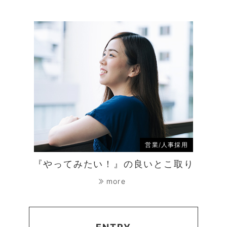
営業/人事採用
『やってみたい！』の良いとこ取り
more