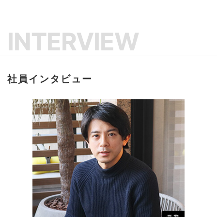
INTERVIEW
社員インタビュー