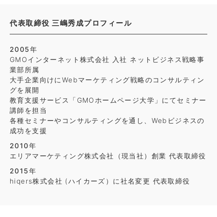
代表取締役 三嶋秀成プロフィール
2005年
GMOインターネット株式会社 入社 ネットビジネス戦略事
業部所属
大手企業向けにWebマーケティング戦略のコンサルティン
グを展開
教育支援サービス「GMOホームページ大学」にてセミナー
講師を担当
各種セミナーやコンサルティングを通し、Webビジネスの
成功を支援
2010年
エリアマーケティング株式会社（現当社）創業 代表取締役
2015年
hiqers株式会社 (ハイカーズ）に社名変更 代表取締役