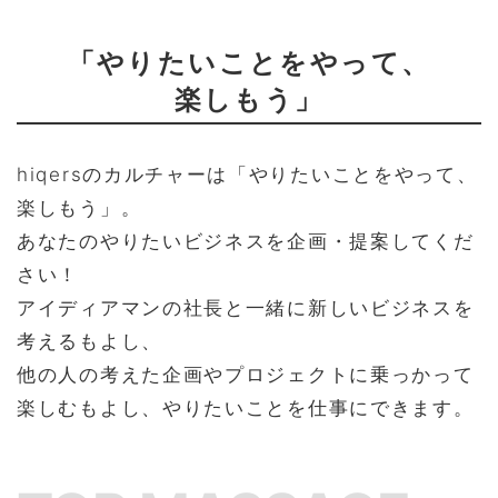
「やりたいことをやって、
楽しもう」
hiqersのカルチャーは「やりたいことをやって、
楽しもう」。
あなたのやりたいビジネスを企画・提案してくだ
さい！
アイディアマンの社長と一緒に新しいビジネスを
考えるもよし、
他の人の考えた企画やプロジェクトに乗っかって
楽しむもよし、やりたいことを仕事にできます。