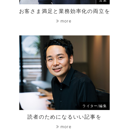
営業
お客さま満足と業務効率化の両立を
more
ライター/編集
読者のためになるいい記事を
more