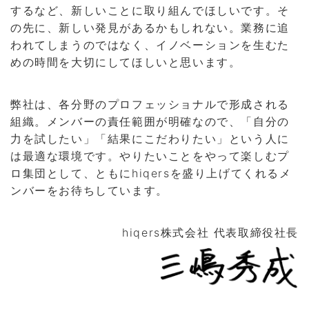
するなど、新しいことに取り組んでほしいです。そ
の先に、新しい発見があるかもしれない。業務に追
われてしまうのではなく、イノベーションを生むた
めの時間を大切にしてほしいと思います。
弊社は、各分野のプロフェッショナルで形成される
組織。メンバーの責任範囲が明確なので、「自分の
力を試したい」「結果にこだわりたい」という人に
は最適な環境です。やりたいことをやって楽しむプ
ロ集団として、ともにhiqersを盛り上げてくれるメ
ンバーをお待ちしています。
hiqers株式会社 代表取締役社長