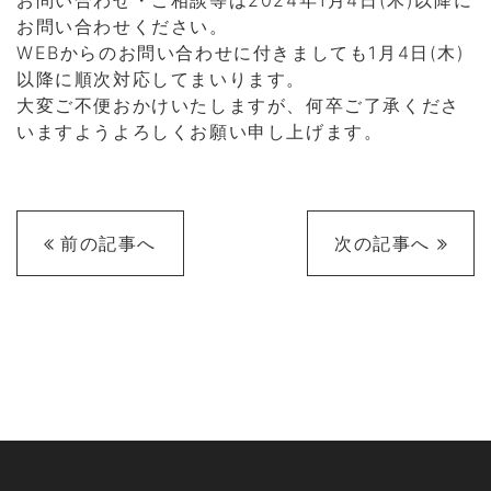
お問い合わせ・ご相談等は2024年1月4日(木)以降に
お問い合わせください。
WEBからのお問い合わせに付きましても1月4日(木)
以降に順次対応してまいります。
大変ご不便おかけいたしますが、何卒ご了承くださ
いますようよろしくお願い申し上げます。
前の記事へ
次の記事へ