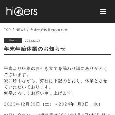
TOP
NEWS
年末年始休業のお知らせ
News
2023.12.21
年末年始休業のお知らせ
平素より格別のお引き立てを賜わり誠にありがとう
ございます。
誠に勝手ながら、弊社は下記のとおり、休業とさせ
ていただいております。
何卒よろしくお願い申し上げます。
2023年12月30日（土）～2024年1月3日（水）