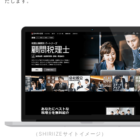
たします。
（SHIRIIZEサイトイメージ）