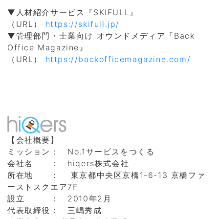
▼人材紹介サービス『SKIFULL』
（URL）
https://skifull.jp/
▼管理部門・士業向け オウンドメディア『Back
Office Magazine』
（URL）
https://backofficemagazine.com/
【会社概要】
ミッション： No.1サービスをつくる
会社名 ： hiqers株式会社
所在地 ： 東京都中央区京橋1-6-13 京橋ファ
ーストスクエア7F
設立 ： 2010年2月
代表取締役： 三嶋秀成