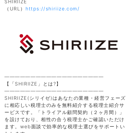
SHIRIIZE
（URL）
https://shiriize.com/
———————————————————
【「SHIRIIZE」とは?】
———————————————————
SHIRIIZE(シリイゼ)はあなたの業種・経営フェーズ
に相応しい税理士のみを無料紹介する税理士紹介サ
ービスです。「トライアル顧問契約（２ヶ月間）」
を設けており、相性の合う税理士かご確認いただけ
ます。web面談で効率的な税理士選びをサポートい