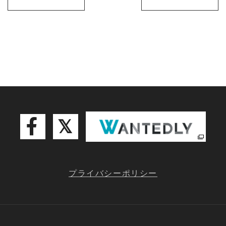
プライバシーポリシー