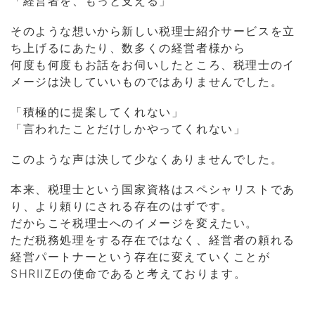
「経営者を、もっと支える」
そのような想いから新しい税理士紹介サービスを立
ち上げるにあたり、数多くの経営者様から
何度も何度もお話をお伺いしたところ、税理士のイ
メージは決していいものではありませんでした。
「積極的に提案してくれない」
「言われたことだけしかやってくれない」
このような声は決して少なくありませんでした。
本来、税理士という国家資格はスペシャリストであ
り、より頼りにされる存在のはずです。
だからこそ税理士へのイメージを変えたい。
ただ税務処理をする存在ではなく、経営者の頼れる
経営パートナーという存在に変えていくことが
SHRIIZEの使命であると考えております。