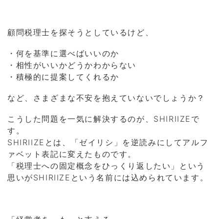
顧問税理士を探そうとしているけど、
・何を基準に選べばいいのか
・相性がいいかどうかわからない
・積極的に提案してくれるか
など、さまざまな不安を抱えていないでしょうか？
こうした問題を一気に解決するのが、SHIRIIZEで
す。
SHIRIIZEとは、「ゼイリシ」を逆読みにしてアルフ
ァベット表記に変えたものです。
「税理士への固定概念をひっくり返したい」という
思いがSHIRIIZEという名前には込められています。